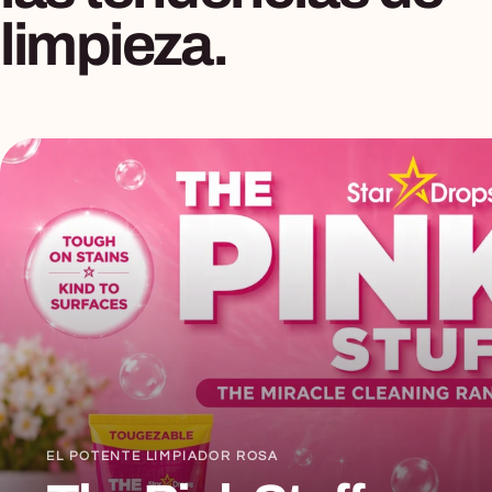
limpieza.
EL POTENTE LIMPIADOR ROSA