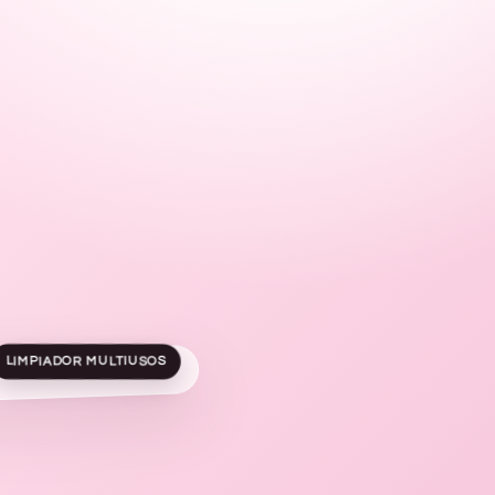
LIMPIADOR MULTIUSOS