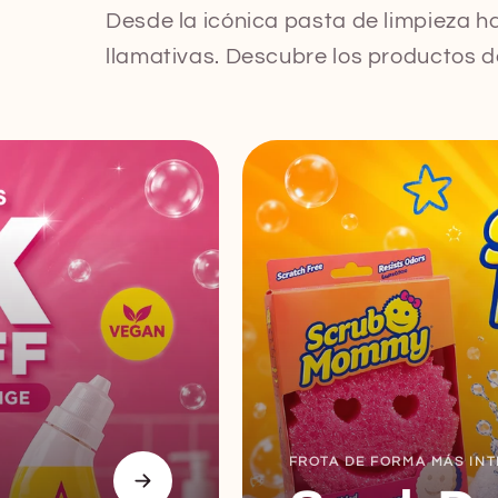
Desde la icónica pasta de limpieza h
llamativas. Descubre los productos 
FROTA DE FORMA MÁS INT