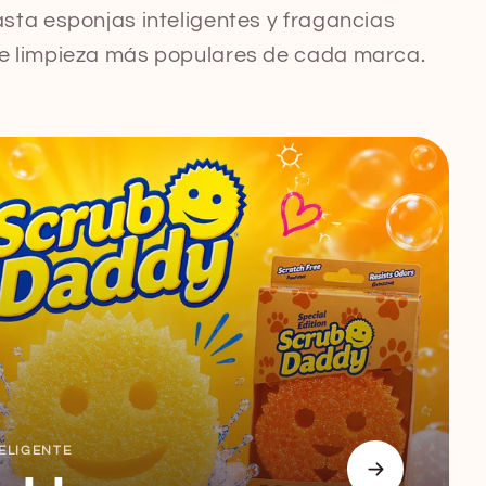
asta esponjas inteligentes y fragancias
de limpieza más populares de cada marca.
ELIGENTE