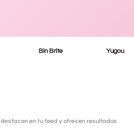
Bin Brite
Yugou
destacan en tu feed y ofrecen resultados