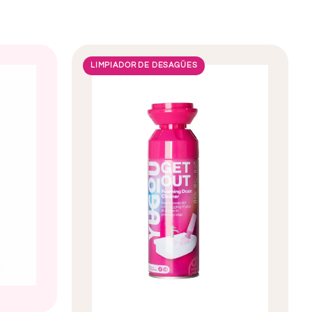
LIMPIADOR DE DESAGÜES